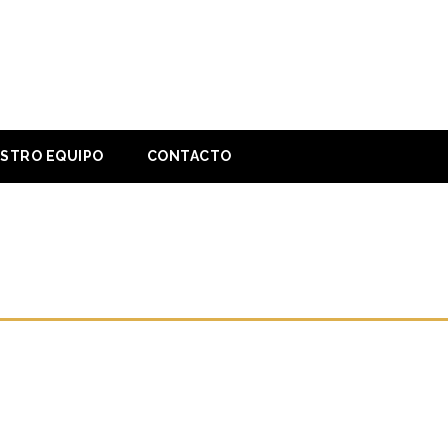
STRO EQUIPO
CONTACTO