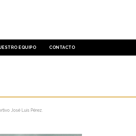
UESTRO EQUIPO
CONTACTO
rtivo José Luis Pérez.